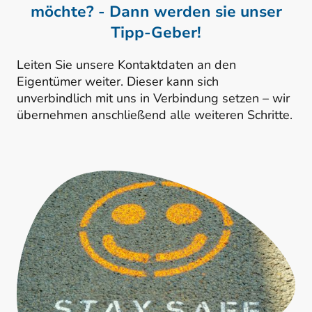
möchte? - Dann werden sie unser
Tipp-Geber!
Leiten Sie unsere Kontaktdaten an den
Eigentümer weiter. Dieser kann sich
unverbindlich mit uns in Verbindung setzen – wir
übernehmen anschließend alle weiteren Schritte.