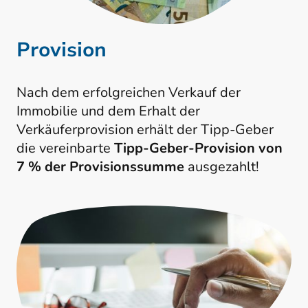
Provision
Nach dem erfolgreichen Verkauf der
Immobilie und dem Erhalt der
Verkäuferprovision erhält der Tipp-Geber
die vereinbarte
Tipp-Geber-Provision von
7 % der Provisionssumme
ausgezahlt!