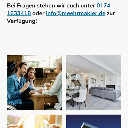
Bei Fragen stehen wir euch unter
0174
1633418
oder
info@meehrmakler.de
zur
Verfügung!