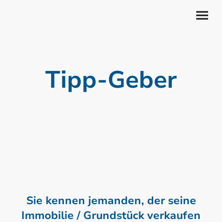
Tipp-Geber
Sie kennen jemanden, der seine
Immobilie / Grundstück verkaufen