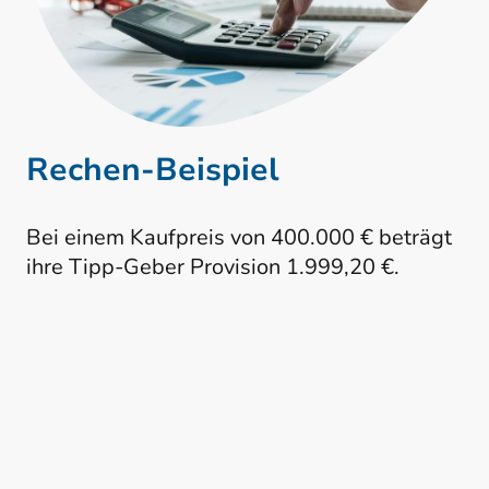
Rechen-Beispiel
Bei einem Kaufpreis von 400.000 € beträgt
ihre Tipp-Geber Provision 1.999,20 €.