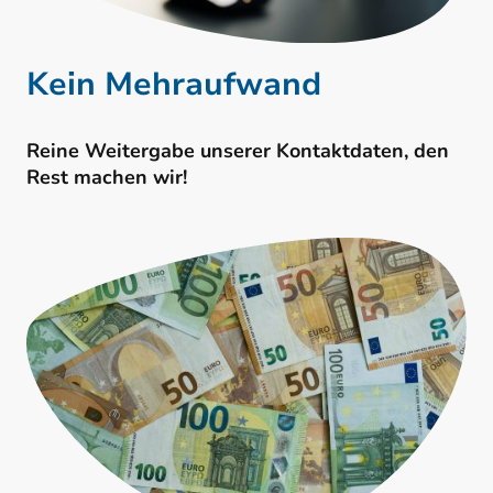
Kein Mehraufwand
Reine Weitergabe unserer Kontaktdaten, den
Rest machen wir!