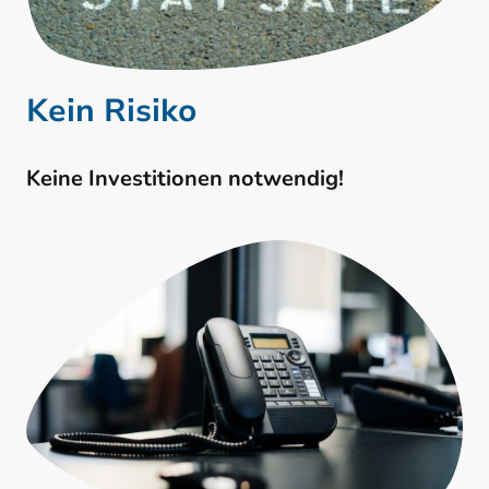
Kein Risiko
Keine Investitionen notwendig!